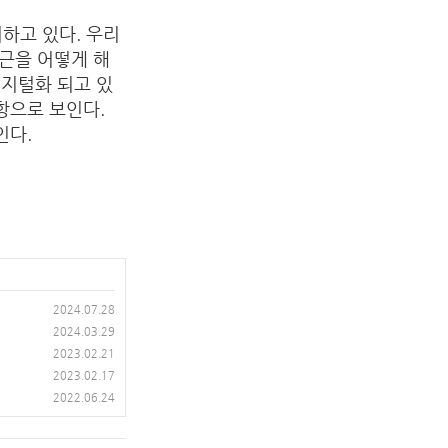
하고 있다. 우리
근을 어떻게 해
디지털화 되고 있
항으로 보인다.
보인다.
2024.07.28
2024.03.29
2023.02.21
2023.02.17
2022.06.24