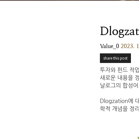
Dlogzat
Value_0
2023. 1
share this post
투자와 펀드 작업
새로운 내용을 
날로그의 합성어
Dlogzatio
학적 개념을 정