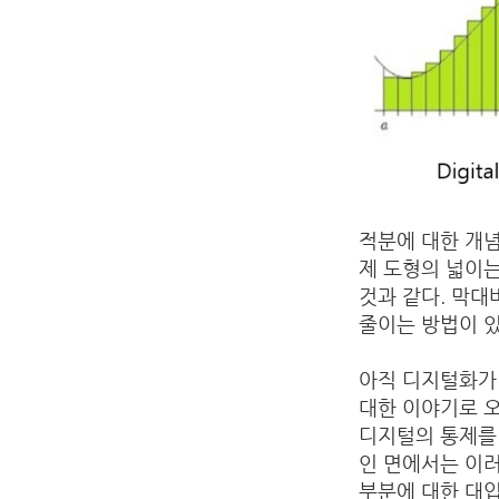
적분에 대한 개
제 도형의 넓이는 
것과 같다. 막
줄이는 방법이 
아직 디지털화가 
대한 이야기로 오
디지털의 통제를
인 면에서는 이
부분에 대한 대입