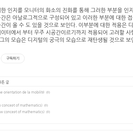
한 인지를 모니터의 화소의 진화를 통해 그러한 부분을 인지
공간은 아날로그적으로 구성되어 있고 이러한 부분에 대한 접
간이 올 수 도 있을 것으로 보인다. 이부분에 대한 적용은 
데이터에서 부터 우주 시공간이르기까지 적용되어 고려할 사
그의 모습은 디지털의 궁극의 모습으로 재탄생될 것으로 
구독하기
다른 글
e orientation de la mobilité
(0)
w concept of mathematics)
(0)
w concept of mathematics)
(0)