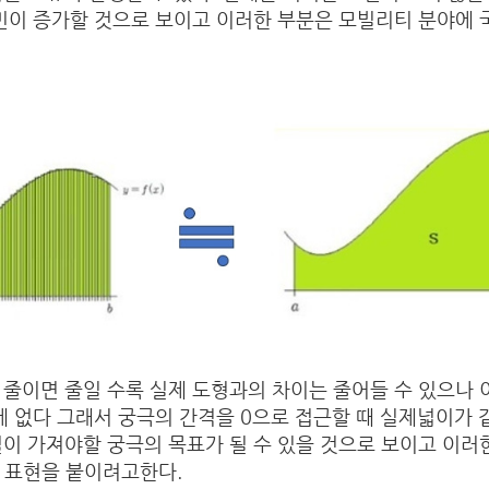
고민이 증가할 것으로 보이고 이러한 부분은 모빌리티 분야에
줄이면 줄일 수록 실제 도형과의 차이는 줄어들 수 있으나 
에 없다 그래서 궁극의 간격을 0으로 접근할 때 실제넓이가 
이 가져야할 궁극의 목표가 될 수 있을 것으로 보이고 이러
라는 표현을 붙이려고한다.