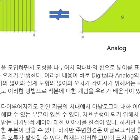
념을 도입하면서 도형을 나누어서 막대바의 합으로 넓이를 표
오차가 발생한다. 이러한 내용이 바로 Digital과 Analo
대바의 넓이와 실제 도형의 넓이의 오차가 작아지기 위해서는
있고 이러한 방법으로 적분에 대한 개념을 우리가 배운적이 
다이루어지기도 전인 지금의 시대에서 아날로그에 대한 이야기
해할 수 있는 부분이 있을 수 있다. 자율주행이 되기 위해서
 받는 디지털적 제어에 대한 이야기를 한적이 있다. 하지만
러한 부분이 맞을 수 있다. 하지만 주변환경은 아날로그적인
은 오류가 발생할 수 있다. 현재는 이러한 고민이 크지 않을