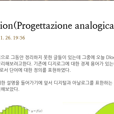
ion(Progettazione analogica
1. 26. 19:56
으로 그동안 정리하지 못한 글들이 있는데 그중에 오늘 Dlogz
정리해보려고한다. 기존에 디지로그에 대한 경제 용어가 있는
로서 단어에 대한 정의를 표현하였다.
n에 대한 설명을 들어가기에 앞서 디지털과 아날로그를 표한하는
리해보았다.