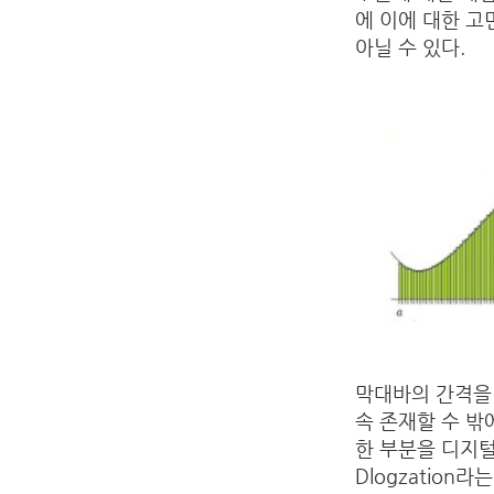
에 이에 대한 
아닐 수 있다.
막대바의 간격을 
속 존재할 수 밖
한 부분을 디지털
Dlogzation